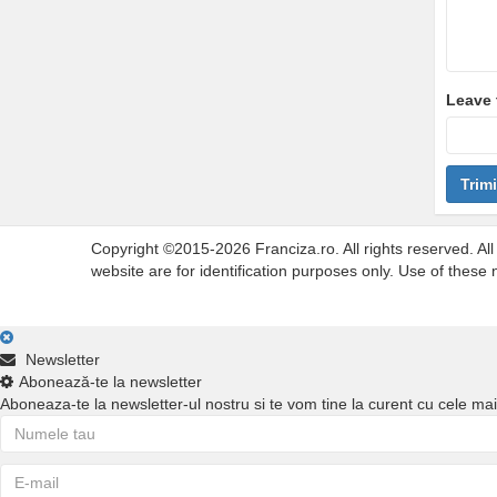
Leave 
Trimi
Copyright ©2015-2026 Franciza.ro. All rights reserved. Al
website are for identification purposes only. Use of the
Newsletter
Abonează-te la newsletter
Aboneaza-te la newsletter-ul nostru si te vom tine la curent cu cele mai no