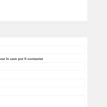
orar în care pot fi contactat