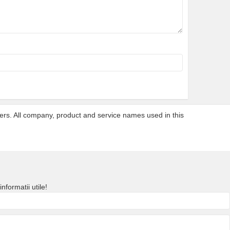
ners. All company, product and service names used in this
nformatii utile!