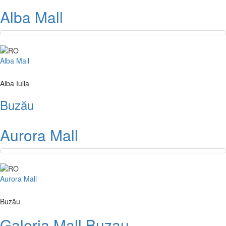
Alba Mall
Alba Mall
Alba Iulia
Buzău
Aurora Mall
Aurora Mall
Buzău
Galeria Mall Buzau