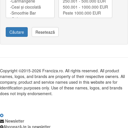
Căutare
Resetează
Copyright ©2015-2026 Franciza.ro. All rights reserved. All product
names, logos, and brands are property of their respective owners. All
company, product and service names used in this website are for
identification purposes only. Use of these names, logos, and brands
does not imply endorsement.
Newsletter
Abonează-te la newsletter