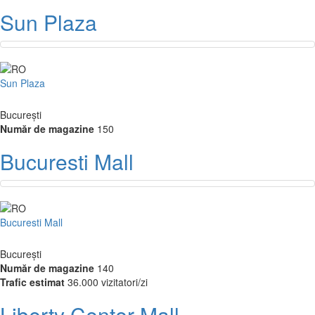
Sun Plaza
Sun Plaza
București
Număr de magazine
150
Bucuresti Mall
Bucuresti Mall
București
Număr de magazine
140
Trafic estimat
36.000 vizitatori/zi
Liberty Center Mall