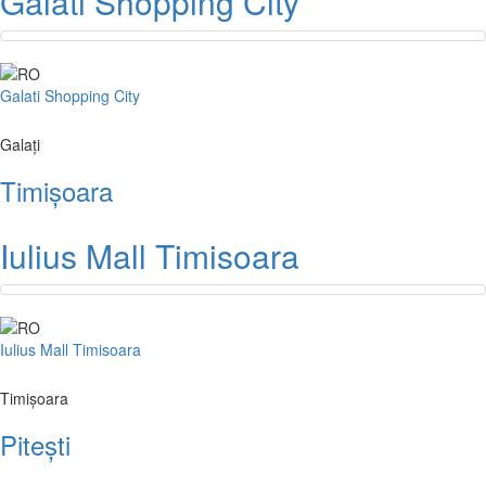
Galati Shopping City
Galati Shopping City
Galați
Timișoara
Iulius Mall Timisoara
Iulius Mall Timisoara
Timișoara
Pitești