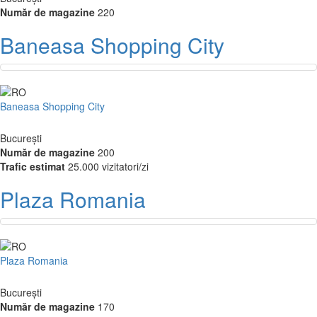
Număr de magazine
220
Baneasa Shopping City
Baneasa Shopping City
București
Număr de magazine
200
Trafic estimat
25.000 vizitatori/zi
Plaza Romania
Plaza Romania
București
Număr de magazine
170