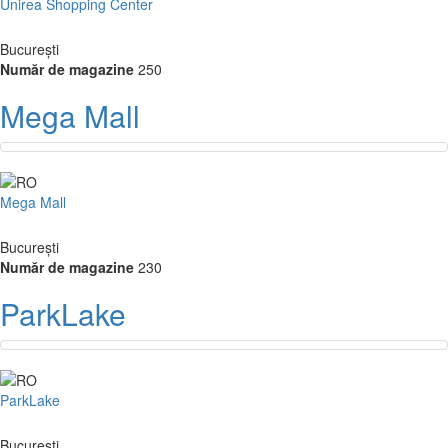
Unirea Shopping Center
București
Număr de magazine
250
Mega Mall
Mega Mall
București
Număr de magazine
230
ParkLake
ParkLake
București