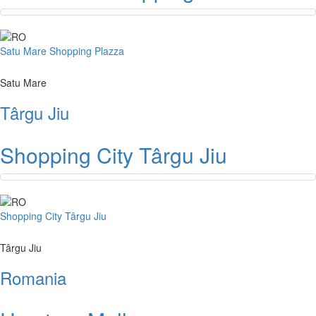
Satu Mare Shopping Plazza
Satu Mare
Târgu Jiu
Shopping City Târgu Jiu
Shopping City Târgu Jiu
Târgu Jiu
Romania