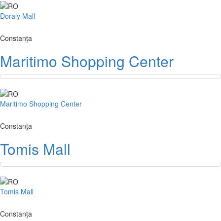
Doraly Mall
Constanța
Maritimo Shopping Center
Maritimo Shopping Center
Constanța
Tomis Mall
Tomis Mall
Constanța