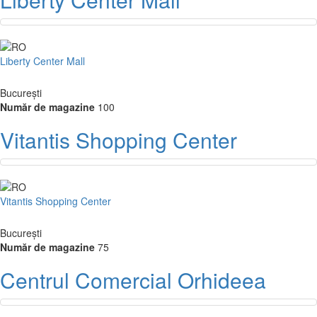
Liberty Center Mall
București
Număr de magazine
100
Vitantis Shopping Center
Vitantis Shopping Center
București
Număr de magazine
75
Centrul Comercial Orhideea