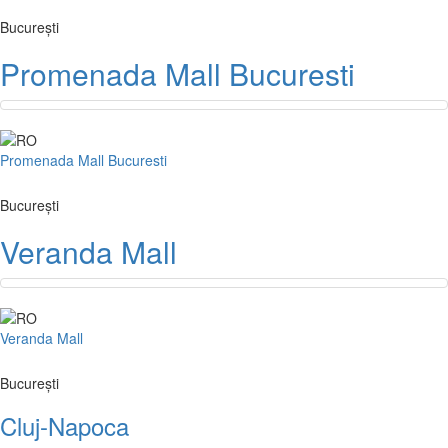
București
Promenada Mall Bucuresti
Promenada Mall Bucuresti
București
Veranda Mall
Veranda Mall
București
Cluj-Napoca