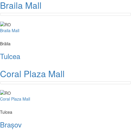
Braila Mall
Braila Mall
Brăila
Tulcea
Coral Plaza Mall
Coral Plaza Mall
Tulcea
Brașov