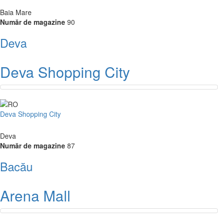
Baia Mare
Număr de magazine
90
Deva
Deva Shopping City
Deva Shopping City
Deva
Număr de magazine
87
Bacău
Arena Mall