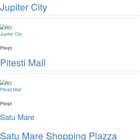
Jupiter City
Jupiter City
Pitești
Pitesti Mall
Pitesti Mall
Pitești
Satu Mare
Satu Mare Shopping Plazza