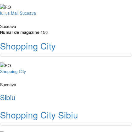
Iulius Mall Suceava
Suceava
Număr de magazine
150
Shopping City
Shopping City
Suceava
Sibiu
Shopping City Sibiu