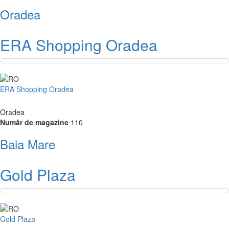
Oradea
ERA Shopping Oradea
ERA Shopping Oradea
Oradea
Număr de magazine
110
Baia Mare
Gold Plaza
Gold Plaza