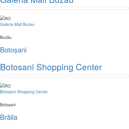
Galeria Mall Buzau
Buzău
Botoșani
Botosani Shopping Center
Botosani Shopping Center
Botoșani
Brăila