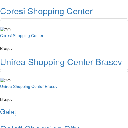
Coresi Shopping Center
Coresi Shopping Center
Brașov
Unirea Shopping Center Brasov
Unirea Shopping Center Brasov
Brașov
Galați