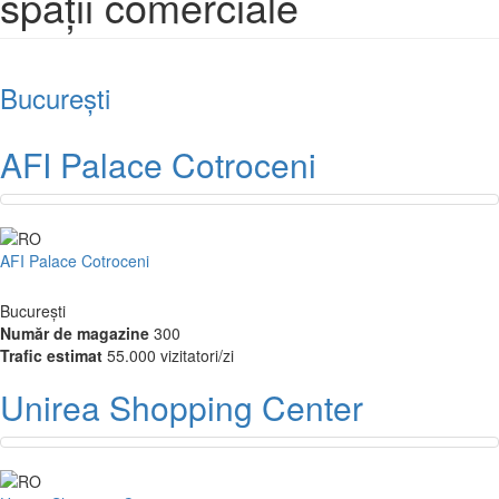
spații comerciale
București
AFI Palace Cotroceni
AFI Palace Cotroceni
București
Număr de magazine
300
Trafic estimat
55.000 vizitatori/zi
Unirea Shopping Center