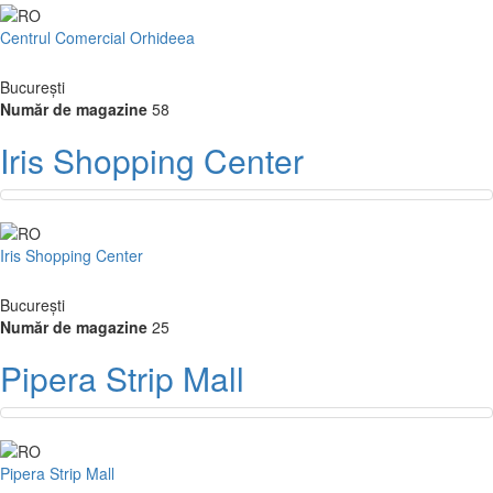
Centrul Comercial Orhideea
București
Număr de magazine
58
Iris Shopping Center
Iris Shopping Center
București
Număr de magazine
25
Pipera Strip Mall
Pipera Strip Mall