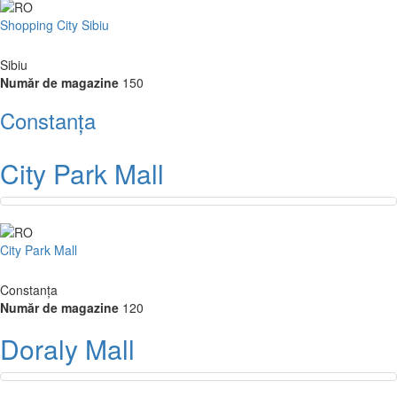
Shopping City Sibiu
Sibiu
Număr de magazine
150
Constanța
City Park Mall
City Park Mall
Constanța
Număr de magazine
120
Doraly Mall