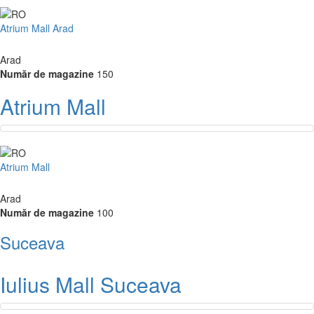
Atrium Mall Arad
Arad
Număr de magazine
150
Atrium Mall
Atrium Mall
Arad
Număr de magazine
100
Suceava
Iulius Mall Suceava