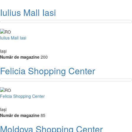
Iulius Mall Iasi
Iulius Mall Iasi
Iași
Număr de magazine
200
Felicia Shopping Center
Felicia Shopping Center
Iași
Număr de magazine
85
Moldova Shopping Center