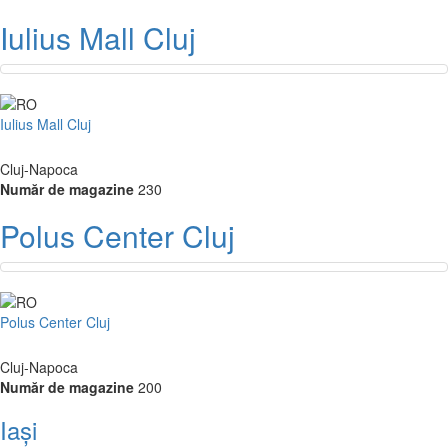
Iulius Mall Cluj
Iulius Mall Cluj
Cluj-Napoca
Număr de magazine
230
Polus Center Cluj
Polus Center Cluj
Cluj-Napoca
Număr de magazine
200
Iași