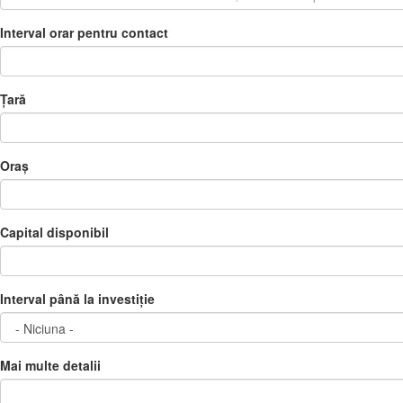
Interval orar pentru contact
Țară
Oraș
Capital disponibil
Interval până la investiție
Mai multe detalii