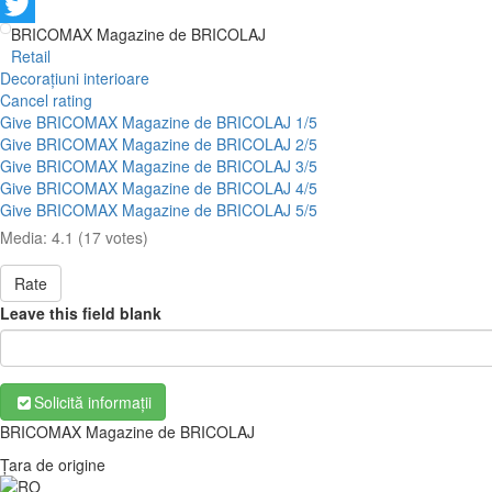
Facebook
BRICOMAX Magazine de BRICOLAJ
Twitter
Retail
Decorațiuni interioare
Cancel rating
Give BRICOMAX Magazine de BRICOLAJ 1/5
Give BRICOMAX Magazine de BRICOLAJ 2/5
Give BRICOMAX Magazine de BRICOLAJ 3/5
Give BRICOMAX Magazine de BRICOLAJ 4/5
Give BRICOMAX Magazine de BRICOLAJ 5/5
Media:
4.1
(
17
votes)
Rate
Leave this field blank
Solicită informații
BRICOMAX Magazine de BRICOLAJ
Țara de origine