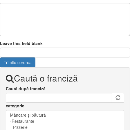
Leave this field blank
Trimite cererea
Caută o franciză
Caută după franciză
categorie