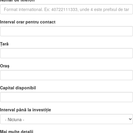
Interval orar pentru contact
Țară
Oraș
Capital disponibil
Interval până la investiție
Mai multe detalii