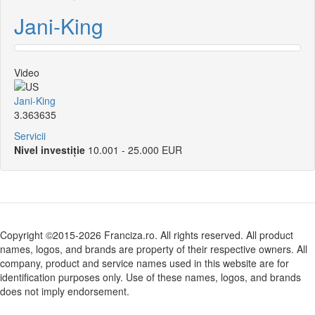
Jani-King
Video
Jani-King
3.363635
Servicii
Nivel investiție
10.001 - 25.000 EUR
Copyright ©2015-2026 Franciza.ro. All rights reserved. All product
names, logos, and brands are property of their respective owners. All
company, product and service names used in this website are for
identification purposes only. Use of these names, logos, and brands
does not imply endorsement.