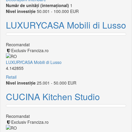
Număr de unități (internațional)
1
Nivel investiție
50.001 - 100.000 EUR
LUXURYCASA Mobili di Lusso
Recomandat
Exclusiv Franciza.ro
LUXURYCASA Mobili di Lusso
4.142855
Retail
Nivel investiție
25.001 - 50.000 EUR
CUCINA Kitchen Studio
Recomandat
Exclusiv Franciza.ro