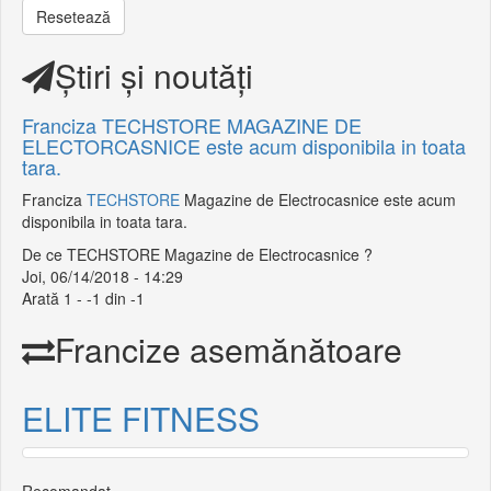
Resetează
Știri și noutăți
Franciza TECHSTORE MAGAZINE DE
ELECTORCASNICE este acum disponibila in toata
tara.
Franciza
TECHSTORE
Magazine de Electrocasnice este acum
disponibila in toata tara.
De ce TECHSTORE Magazine de Electrocasnice ?
Joi, 06/14/2018 - 14:29
Arată 1 - -1 din -1
Francize asemănătoare
ELITE FITNESS