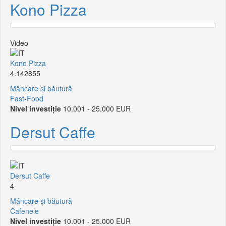
Kono Pizza
Video
Kono Pizza
4.142855
Mâncare și băutură
Fast-Food
Nivel investiție
10.001 - 25.000 EUR
Dersut Caffe
Dersut Caffe
4
Mâncare și băutură
Cafenele
Nivel investiție
10.001 - 25.000 EUR