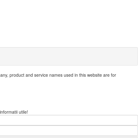
pany, product and service names used in this website are for
nformatii utile!