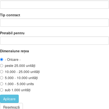
Tip contract
Pretabil pentru
Dimensiune rețea
- Oricare -
peste 25.000 unități
10.000 - 25.000 unități
5.000 - 10.000 unități
1.000 - 5.000 units
sub 1.000 unități
Aplicare
Resetează