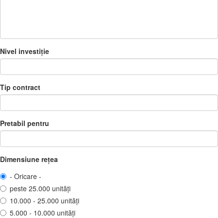
Nivel investiție
Tip contract
Pretabil pentru
Dimensiune rețea
- Oricare -
peste 25.000 unități
10.000 - 25.000 unități
5.000 - 10.000 unități