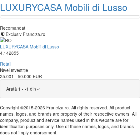
LUXURYCASA Mobili di Lusso
Recomandat
Exclusiv Franciza.ro
LUXURYCASA Mobili di Lusso
4.142855
Retail
Nivel investiție
25.001 - 50.000 EUR
Arată 1 - -1 din -1
Copyright ©2015-2026 Franciza.ro. All rights reserved. All product
names, logos, and brands are property of their respective owners. All
company, product and service names used in this website are for
identification purposes only. Use of these names, logos, and brands
does not imply endorsement.