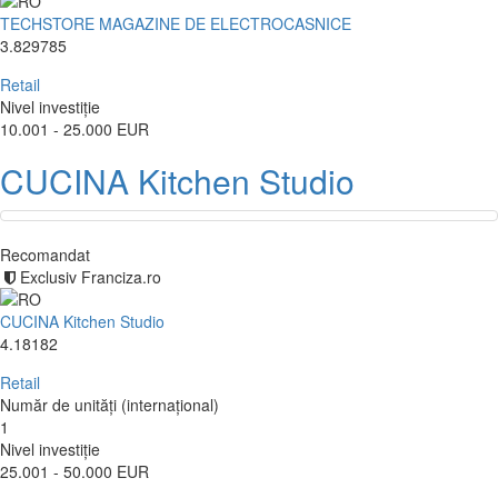
TECHSTORE MAGAZINE DE ELECTROCASNICE
3.829785
Retail
Nivel investiție
10.001 - 25.000 EUR
CUCINA Kitchen Studio
Recomandat
Exclusiv Franciza.ro
CUCINA Kitchen Studio
4.18182
Retail
Număr de unități (internațional)
1
Nivel investiție
25.001 - 50.000 EUR