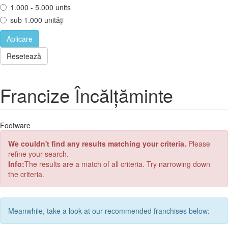
1.000 - 5.000 units
sub 1.000 unități
Aplicare
Resetează
Francize Încălțăminte
Footware
We couldn't find any results matching your criteria.
Please
refine your search.
Info:
The results are a match of all criteria. Try narrowing down
the criteria.
Meanwhile, take a look at our recommended franchises below: