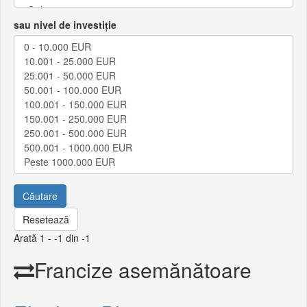
sau nivel de investiție
Căutare
Resetează
Arată 1 - -1 din -1
Francize asemănătoare