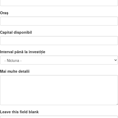
Oraș
Capital disponibil
Interval până la investiție
Mai multe detalii
Leave this field blank