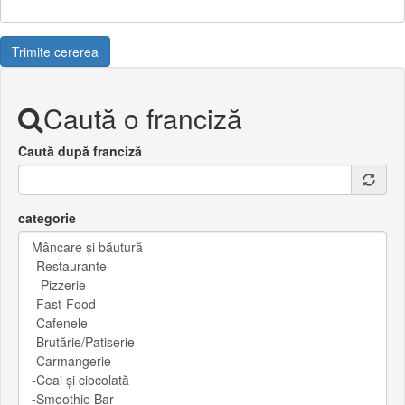
Trimite cererea
Caută o franciză
Caută după franciză
categorie