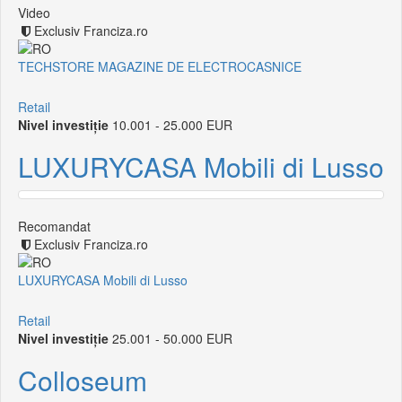
Video
Exclusiv Franciza.ro
TECHSTORE MAGAZINE DE ELECTROCASNICE
Retail
Nivel investiție
10.001 - 25.000 EUR
LUXURYCASA Mobili di Lusso
Recomandat
Exclusiv Franciza.ro
LUXURYCASA Mobili di Lusso
Retail
Nivel investiție
25.001 - 50.000 EUR
Colloseum