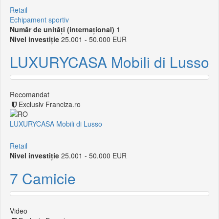
Retail
Echipament sportiv
Număr de unități (internațional)
1
Nivel investiție
25.001 - 50.000 EUR
LUXURYCASA Mobili di Lusso
Recomandat
Exclusiv Franciza.ro
LUXURYCASA Mobili di Lusso
Retail
Nivel investiție
25.001 - 50.000 EUR
7 Camicie
Video