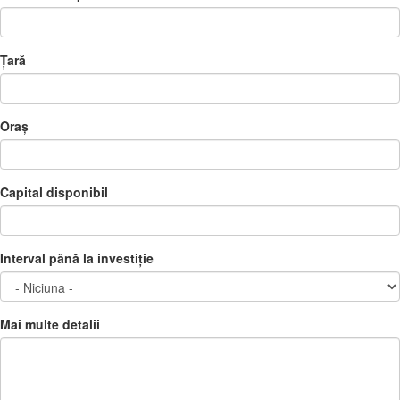
Țară
Oraș
Capital disponibil
Interval până la investiție
Mai multe detalii