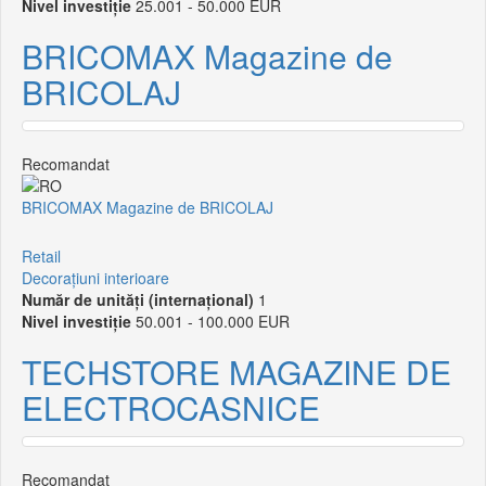
Nivel investiție
25.001 - 50.000 EUR
BRICOMAX Magazine de
BRICOLAJ
Recomandat
BRICOMAX Magazine de BRICOLAJ
Retail
Decorațiuni interioare
Număr de unități (internațional)
1
Nivel investiție
50.001 - 100.000 EUR
TECHSTORE MAGAZINE DE
ELECTROCASNICE
Recomandat