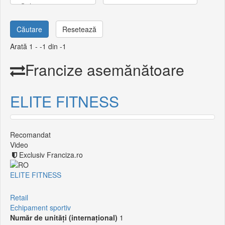
Căutare
Resetează
Arată 1 - -1 din -1
Francize asemănătoare
ELITE FITNESS
Recomandat
Video
Exclusiv Franciza.ro
ELITE FITNESS
Retail
Echipament sportiv
Număr de unități (internațional)
1