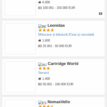
6.000
100.001 - 150.000 EUR
Leonidas
Mâncare și băutură
Ceai și ciocolată
1.600
25.001 - 50.000 EUR
Cartridge World
Servicii
1.400
50.001 - 100.000 EUR
NomasVello