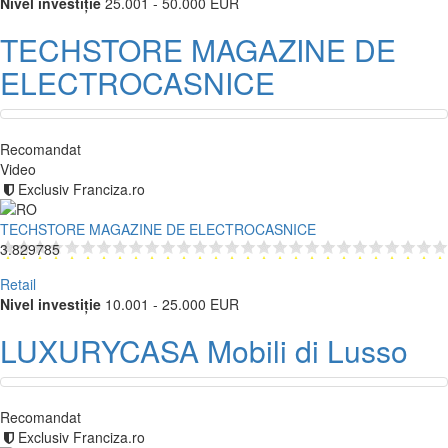
Nivel investiție
25.001 - 50.000 EUR
TECHSTORE MAGAZINE DE
ELECTROCASNICE
Recomandat
Video
Exclusiv Franciza.ro
TECHSTORE MAGAZINE DE ELECTROCASNICE
3.829785
Retail
Nivel investiție
10.001 - 25.000 EUR
LUXURYCASA Mobili di Lusso
Recomandat
Exclusiv Franciza.ro