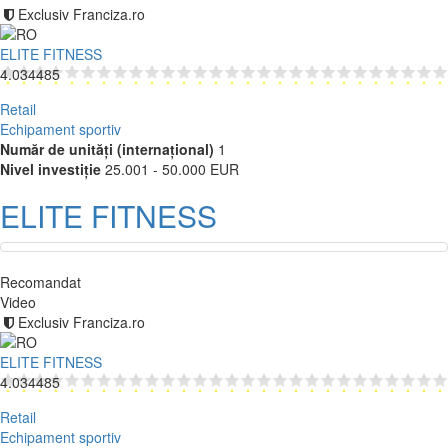
Exclusiv Franciza.ro
ELITE FITNESS
4.034485
Retail
Echipament sportiv
Număr de unități (internațional)
1
Nivel investiție
25.001 - 50.000 EUR
ELITE FITNESS
Recomandat
Video
Exclusiv Franciza.ro
ELITE FITNESS
4.034485
Retail
Echipament sportiv