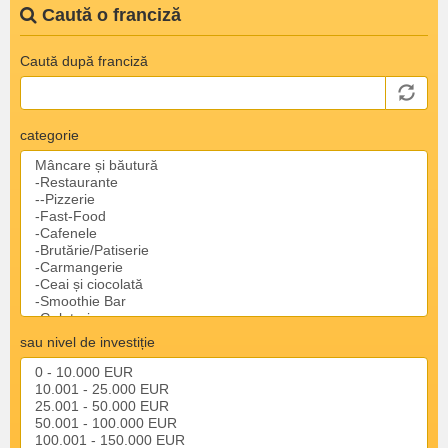
Caută o franciză
Caută după franciză
categorie
sau nivel de investiție