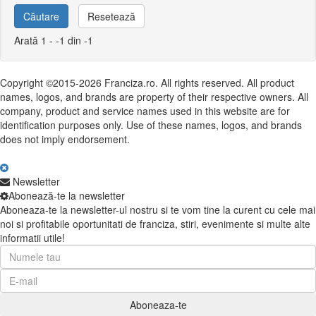
Căutare
Resetează
Arată 1 - -1 din -1
Copyright ©2015-2026 Franciza.ro. All rights reserved. All product
names, logos, and brands are property of their respective owners. All
company, product and service names used in this website are for
identification purposes only. Use of these names, logos, and brands
does not imply endorsement.
Newsletter
Abonează-te la newsletter
Aboneaza-te la newsletter-ul nostru si te vom tine la curent cu cele mai
noi si profitabile oportunitati de franciza, stiri, evenimente si multe alte
informatii utile!