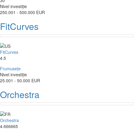
30
Nivel investiție
250.001 - 500.000 EUR
FitCurves
FitCurves
4.5
Frumusețe
Nivel investiție
25.001 - 50.000 EUR
Orchestra
Orchestra
4.666665