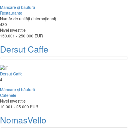
Mâncare și băutură
Restaurante
Număr de unități (internațional)
430
Nivel investiție
150.001 - 250.000 EUR
Dersut Caffe
Dersut Caffe
4
Mâncare și băutură
Cafenele
Nivel investiție
10.001 - 25.000 EUR
NomasVello