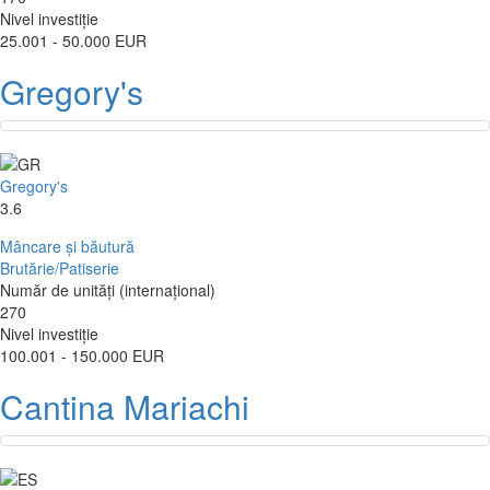
Nivel investiție
25.001 - 50.000 EUR
Gregory's
Gregory's
3.6
Mâncare și băutură
Brutărie/Patiserie
Număr de unități (internațional)
270
Nivel investiție
100.001 - 150.000 EUR
Cantina Mariachi