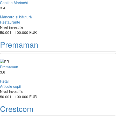
Cantina Mariachi
3.4
Mâncare și băutură
Restaurante
Nivel investiție
50.001 - 100.000 EUR
Premaman
Premaman
3.6
Retail
Articole copii
Nivel investiție
50.001 - 100.000 EUR
Crestcom