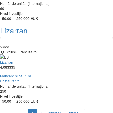
Număr de unități (internațional)
60
Nivel investiție
150.001 - 250.000 EUR
Lizarran
Video
Exclusiv Franciza.ro
Lizarran
4.083335
Mâncare și băutură
Restaurante
Număr de unități (internațional)
250
Nivel investiție
150.001 - 250.000 EUR